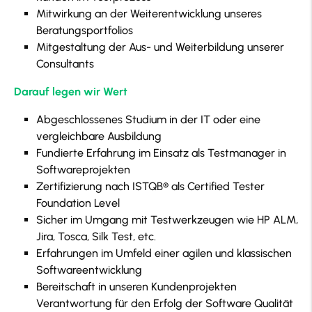
Mitwirkung an der Weiterentwicklung unseres
Beratungsportfolios
Mitgestaltung der Aus- und Weiterbildung unserer
Consultants
Darauf legen wir Wert
Abgeschlossenes Studium in der IT oder eine
vergleichbare Ausbildung
Fundierte Erfahrung im Einsatz als Testmanager in
Softwareprojekten
Zertifizierung nach ISTQB® als Certified Tester
Foundation Level
Sicher im Umgang mit Testwerkzeugen wie HP ALM,
Jira, Tosca, Silk Test, etc.
Erfahrungen im Umfeld einer agilen und klassischen
Softwareentwicklung
Bereitschaft in unseren Kundenprojekten
Verantwortung für den Erfolg der Software Qualität