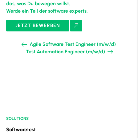
das, was Du bewegen willst.
Werde ein Teil der software experts.
JETZT BEWERBEN
Agile Software Test Engineer (m/w/d)
Test Automation Engineer (m/w/d)
SOLUTIONS
Softwaretest