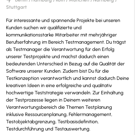
Stuttgart
Für interessante und spannende Projekte bei unseren
Kunden suchen wir qualifizierte und
kommunikationsstarke Mitarbeiter mit mehrjähriger
Berufserfahrung im Bereich Testmanagement. Du trägst
als Testmanager die Verantwortung für den Erfolg
unserer Testprojekte und machst dadurch einen
bedeutenden Unterschied in Bezug auf die Qualität der
Software unserer Kunden. Zudem bist Du für die
Testkonzeption verantwortlich und kannst dadurch Deine
kreativen Ideen in eine erfolgreiche und qualitativ
hochwertige Teststrategie verwandeln. Zur Einhaltung
der Testprozesse liegen in Deinem weiteren
Verantwortungsbereich die Themen Testplanung
inklusive Ressourcenplanung, Fehlermanagement,
Testobjektabgrenzung, Testbasisdefinition,
Testdurchführung und Testauswertung.