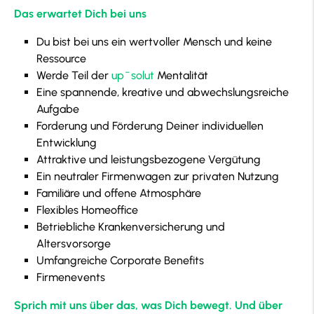
Das erwartet Dich bei uns
Du bist bei uns ein wertvoller Mensch und keine
Ressource
Werde Teil der
up¯solut
Mentalität
Eine spannende, kreative und abwechslungsreiche
Aufgabe
Forderung und Förderung Deiner individuellen
Entwicklung
Attraktive und leistungsbezogene Vergütung
Ein neutraler Firmenwagen zur privaten Nutzung
Familiäre und offene Atmosphäre
Flexibles Homeoffice
Betriebliche Krankenversicherung und
Altersvorsorge
Umfangreiche Corporate Benefits
Firmenevents
Sprich mit uns über das, was Dich bewegt. Und über