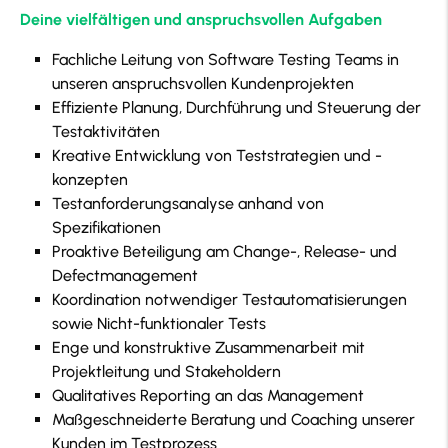
Deine vielfältigen und anspruchsvollen Aufgaben
Fachliche Leitung von Software Testing Teams in
unseren anspruchsvollen Kundenprojekten
Effiziente Planung, Durchführung und Steuerung der
Testaktivitäten
Kreative Entwicklung von Teststrategien und -
konzepten
Testanforderungsanalyse anhand von
Spezifikationen
Proaktive Beteiligung am Change-, Release- und
Defectmanagement
Koordination notwendiger Testautomatisierungen
sowie Nicht-funktionaler Tests
Enge und konstruktive Zusammenarbeit mit
Projektleitung und Stakeholdern
Qualitatives Reporting an das Management
Maßgeschneiderte Beratung und Coaching unserer
Kunden im Testprozess