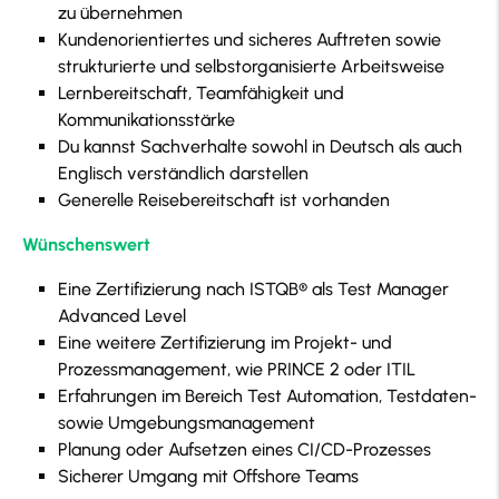
zu übernehmen
Kundenorientiertes und sicheres Auftreten sowie
strukturierte und selbstorganisierte Arbeitsweise
Lernbereitschaft, Teamfähigkeit und
Kommunikationsstärke
Du kannst Sachverhalte sowohl in Deutsch als auch
Englisch verständlich darstellen
Generelle Reisebereitschaft ist vorhanden
Wünschenswert
Eine Zertifizierung nach ISTQB® als Test Manager
Advanced Level
Eine weitere Zertifizierung im Projekt- und
Prozessmanagement, wie PRINCE 2 oder ITIL
Erfahrungen im Bereich Test Automation, Testdaten-
sowie Umgebungsmanagement
Planung oder Aufsetzen eines CI/CD-Prozesses
Sicherer Umgang mit Offshore Teams