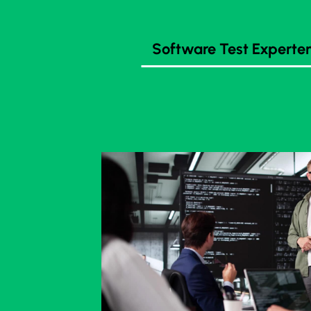
Software Test Experte