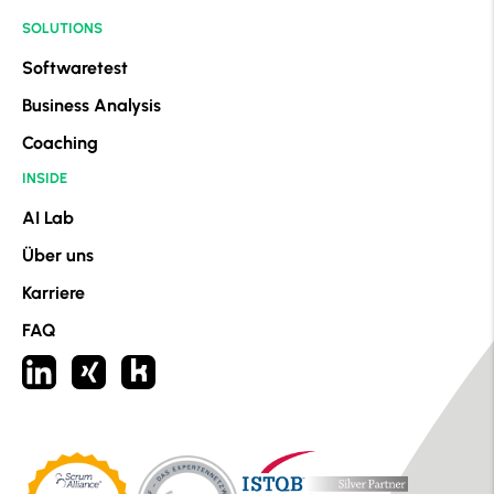
SOLUTIONS
Softwaretest
Business Analysis
Coaching
INSIDE
AI Lab
Über uns
Karriere
FAQ