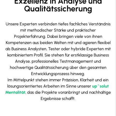
Exzellenz in Analyse und
Qualitätssicherung
Unsere Experten verbinden tiefes fachliches Verständnis
mit methodischer Stärke und praktischer
Projekterfahrung. Dabei bringen viele von ihnen
Kompetenzen aus beiden Welten mit und agieren flexibel
als Business Analysten, Tester oder hybride Experten mit
kombiniertem Profil. Sie stehen für erstklassige Business
Analyse, professionelles Testmanagement und
hochwertige Qualitätssicherung über den gesamten
Entwicklungsprozess hinweg.
Im Mittelpunkt stehen immer Präzision, Klarheit und ein
lösungsorientiertes Arbeiten im Sinne unserer
up
¯
solut
Mentalität
, das die Projekte voranbringt und nachhaltige
Ergebnisse schafft.